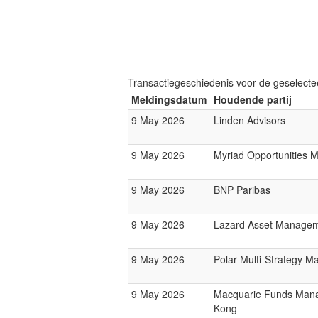
Transactiegeschiedenis voor de geselect
Meldingsdatum
Houdende partij
9 May 2026
Linden Advisors
9 May 2026
Myriad Opportunities 
9 May 2026
BNP Paribas
9 May 2026
Lazard Asset Manage
9 May 2026
Polar Multi-Strategy M
9 May 2026
Macquarie Funds Man
Kong