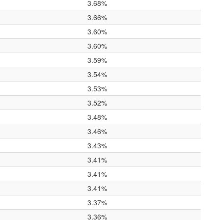
3.68%
3.66%
3.60%
3.60%
3.59%
3.54%
3.53%
3.52%
3.48%
3.46%
3.43%
3.41%
3.41%
3.41%
3.37%
3.36%