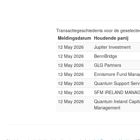
Transactiegeschiedenis voor de geselect
Meldingsdatum
Houdende partij
12 May 2026
Jupiter Investment
12 May 2026
BennBridge
12 May 2026
GLG Partners
12 May 2026
Ennismore Fund Mana
12 May 2026
Quantum Support Servi
12 May 2026
SFM IRELAND MANA
12 May 2026
Quantum Ireland Capit
Management