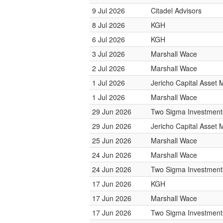
9 Jul 2026
Citadel Advisors
8 Jul 2026
KGH
6 Jul 2026
KGH
3 Jul 2026
Marshall Wace
2 Jul 2026
Marshall Wace
1 Jul 2026
Jericho Capital Asse
1 Jul 2026
Marshall Wace
29 Jun 2026
Two Sigma Investment
29 Jun 2026
Jericho Capital Asse
25 Jun 2026
Marshall Wace
24 Jun 2026
Marshall Wace
24 Jun 2026
Two Sigma Investment
17 Jun 2026
KGH
17 Jun 2026
Marshall Wace
17 Jun 2026
Two Sigma Investment