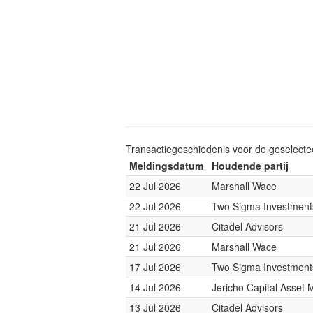
Transactiegeschiedenis voor de geselect
Meldingsdatum
Houdende partij
22 Jul 2026
Marshall Wace
22 Jul 2026
Two Sigma Investment
21 Jul 2026
Citadel Advisors
21 Jul 2026
Marshall Wace
17 Jul 2026
Two Sigma Investment
14 Jul 2026
Jericho Capital Asse
13 Jul 2026
Citadel Advisors