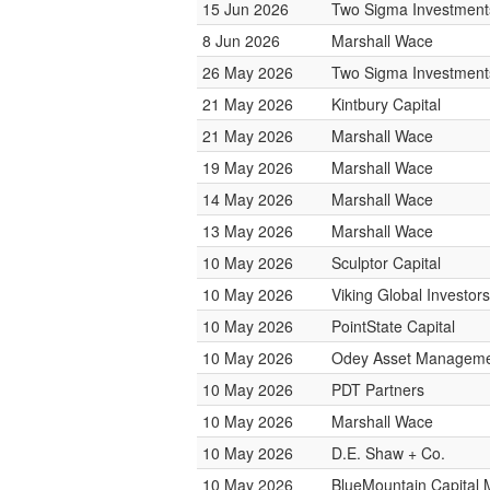
15 Jun 2026
Two Sigma Investment
8 Jun 2026
Marshall Wace
26 May 2026
Two Sigma Investment
21 May 2026
Kintbury Capital
21 May 2026
Marshall Wace
19 May 2026
Marshall Wace
14 May 2026
Marshall Wace
13 May 2026
Marshall Wace
10 May 2026
Sculptor Capital
10 May 2026
Viking Global Investors
10 May 2026
PointState Capital
10 May 2026
Odey Asset Managem
10 May 2026
PDT Partners
10 May 2026
Marshall Wace
10 May 2026
D.E. Shaw + Co.
10 May 2026
BlueMountain Capital