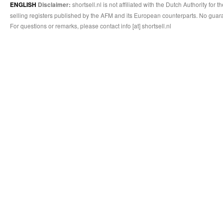
shortsell.nl is not affiliated with the Dutch Authority fo
ENGLISH
Disclaimer:
selling registers published by the AFM and its European counterparts. No guara
For questions or remarks, please contact info [at] shortsell.nl