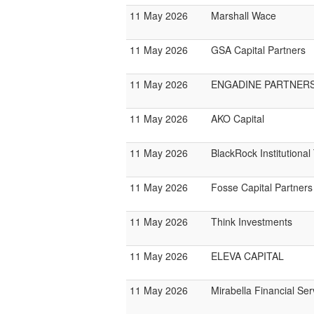
11 May 2026
Marshall Wace
11 May 2026
GSA Capital Partners
11 May 2026
ENGADINE PARTNER
11 May 2026
AKO Capital
11 May 2026
BlackRock Institutiona
11 May 2026
Fosse Capital Partners
11 May 2026
Think Investments
11 May 2026
ELEVA CAPITAL
11 May 2026
Mirabella Financial Ser