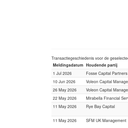
Transactiegeschiedenis voor de geselect
Meldingsdatum
Houdende partij
1 Jul 2026
Fosse Capital Partners
10 Jun 2026
Voleon Capital Manag
26 May 2026
Voleon Capital Manag
22 May 2026
Mirabella Financial Ser
11 May 2026
Rye Bay Capital
11 May 2026
SFM UK Management