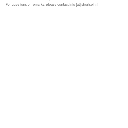
For questions or remarks, please contact info [at] shortsell.nl