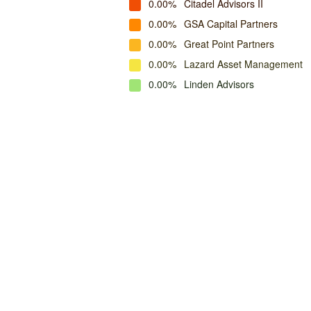
0.00%
Citadel Advisors II
0.00%
GSA Capital Partners
0.00%
Great Point Partners
0.00%
Lazard Asset Management
0.00%
Linden Advisors