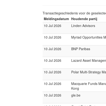
Transactiegeschiedenis voor de geselect
Meldingsdatum
Houdende partij
10 Jul 2026
Linden Advisors
10 Jul 2026
Myriad Opportunities 
10 Jul 2026
BNP Paribas
10 Jul 2026
Lazard Asset Manage
10 Jul 2026
Polar Multi-Strategy M
10 Jul 2026
Macquarie Funds Man
Kong
10 Jul 2026
gle.be