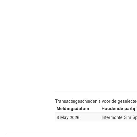
Transactiegeschiedenis voor de geselect
Meldingsdatum
Houdende partij
8 May 2026
Intermonte Sim S