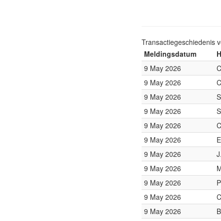
Transactiegeschiedenis 
Meldingsdatum
H
9 May 2026
C
9 May 2026
C
9 May 2026
S
9 May 2026
S
9 May 2026
C
9 May 2026
E
9 May 2026
J
9 May 2026
M
9 May 2026
P
9 May 2026
C
9 May 2026
B