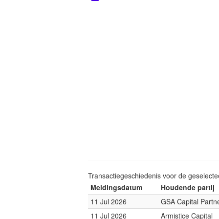
Transactiegeschiedenis voor de geselect
Meldingsdatum
Houdende partij
11 Jul 2026
GSA Capital Partn
11 Jul 2026
Armistice Capital