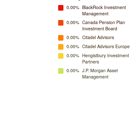
0.00%
BlackRock Investment
Management
0.00%
Canada Pension Plan
Investment Board
0.00%
Citadel Advisors
0.00%
Citadel Advisors Europe
0.00%
Hengistbury Investment
Partners
0.00%
J.P. Morgan Asset
Management