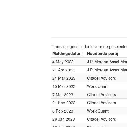
Transactiegeschiedenis voor de geselect
Meldingsdatum
Houdende partij
4 May 2023
J.P. Morgan Asset M
21 Apr 2023
J.P. Morgan Asset M
21 Mar 2023
Citadel Advisors
15 Mar 2023
WorldQuant
7 Mar 2023
Citadel Advisors
21 Feb 2023
Citadel Advisors
6 Feb 2023
WorldQuant
26 Jan 2023
Citadel Advisors