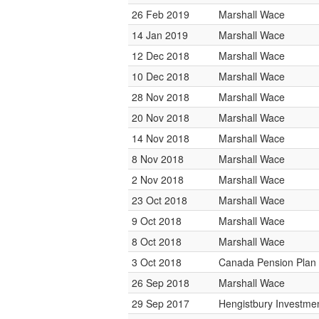
26 Feb 2019
Marshall Wace
14 Jan 2019
Marshall Wace
12 Dec 2018
Marshall Wace
10 Dec 2018
Marshall Wace
28 Nov 2018
Marshall Wace
20 Nov 2018
Marshall Wace
14 Nov 2018
Marshall Wace
8 Nov 2018
Marshall Wace
2 Nov 2018
Marshall Wace
23 Oct 2018
Marshall Wace
9 Oct 2018
Marshall Wace
8 Oct 2018
Marshall Wace
3 Oct 2018
Canada Pension Plan 
26 Sep 2018
Marshall Wace
29 Sep 2017
Hengistbury Investmen