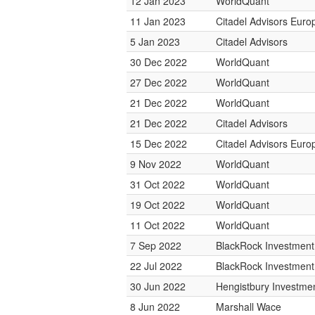
12 Jan 2023
WorldQuant
11 Jan 2023
Citadel Advisors Euro
5 Jan 2023
Citadel Advisors
30 Dec 2022
WorldQuant
27 Dec 2022
WorldQuant
21 Dec 2022
WorldQuant
21 Dec 2022
Citadel Advisors
15 Dec 2022
Citadel Advisors Euro
9 Nov 2022
WorldQuant
31 Oct 2022
WorldQuant
19 Oct 2022
WorldQuant
11 Oct 2022
WorldQuant
7 Sep 2022
BlackRock Investmen
22 Jul 2022
BlackRock Investmen
30 Jun 2022
Hengistbury Investmen
8 Jun 2022
Marshall Wace