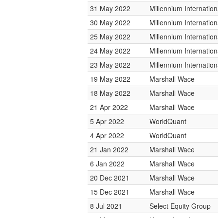
31 May 2022
Millennium Internati
30 May 2022
Millennium Internati
25 May 2022
Millennium Internati
24 May 2022
Millennium Internati
23 May 2022
Millennium Internati
19 May 2022
Marshall Wace
18 May 2022
Marshall Wace
21 Apr 2022
Marshall Wace
5 Apr 2022
WorldQuant
4 Apr 2022
WorldQuant
21 Jan 2022
Marshall Wace
6 Jan 2022
Marshall Wace
20 Dec 2021
Marshall Wace
15 Dec 2021
Marshall Wace
8 Jul 2021
Select Equity Group