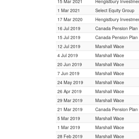
15 Mar 2021
Hengistbury Investmen
1 Mar 2021
Select Equity Group
17 Mar 2020
Hengistbury Investmen
16 Jul 2019
Canada Pension Plan 
15 Jul 2019
Canada Pension Plan 
12 Jul 2019
Marshall Wace
4 Jul 2019
Marshall Wace
20 Jun 2019
Marshall Wace
7 Jun 2019
Marshall Wace
24 May 2019
Marshall Wace
26 Apr 2019
Marshall Wace
29 Mar 2019
Marshall Wace
21 Mar 2019
Canada Pension Plan 
5 Mar 2019
Marshall Wace
1 Mar 2019
Marshall Wace
28 Feb 2019
Marshall Wace