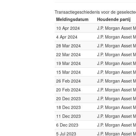
Transactiegeschiedenis voor de geselect
Meldingsdatum
Houdende partij
10 Apr 2024
J.P. Morgan Asset
4 Apr 2024
J.P. Morgan Asset
28 Mar 2024
J.P. Morgan Asset
22 Mar 2024
J.P. Morgan Asset
19 Mar 2024
J.P. Morgan Asset
15 Mar 2024
J.P. Morgan Asset
26 Feb 2024
J.P. Morgan Asset
20 Feb 2024
J.P. Morgan Asset
20 Dec 2023
J.P. Morgan Asset
18 Dec 2023
J.P. Morgan Asset
11 Dec 2023
J.P. Morgan Asset
6 Dec 2023
J.P. Morgan Asset
5 Jul 2023
J.P. Morgan Asset