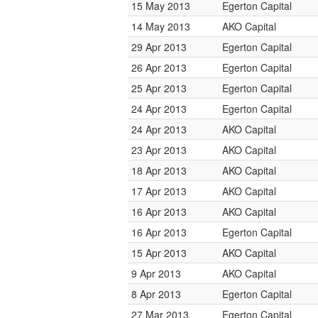
15 May 2013
Egerton Capital
14 May 2013
AKO Capital
29 Apr 2013
Egerton Capital
26 Apr 2013
Egerton Capital
25 Apr 2013
Egerton Capital
24 Apr 2013
Egerton Capital
24 Apr 2013
AKO Capital
23 Apr 2013
AKO Capital
18 Apr 2013
AKO Capital
17 Apr 2013
AKO Capital
16 Apr 2013
AKO Capital
16 Apr 2013
Egerton Capital
15 Apr 2013
AKO Capital
9 Apr 2013
AKO Capital
8 Apr 2013
Egerton Capital
27 Mar 2013
Egerton Capital