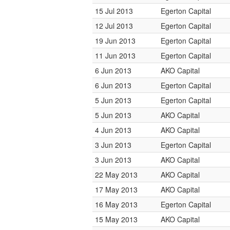
15 Jul 2013
Egerton Capital
12 Jul 2013
Egerton Capital
19 Jun 2013
Egerton Capital
11 Jun 2013
Egerton Capital
6 Jun 2013
AKO Capital
6 Jun 2013
Egerton Capital
5 Jun 2013
Egerton Capital
5 Jun 2013
AKO Capital
4 Jun 2013
AKO Capital
3 Jun 2013
Egerton Capital
3 Jun 2013
AKO Capital
22 May 2013
AKO Capital
17 May 2013
AKO Capital
16 May 2013
Egerton Capital
15 May 2013
AKO Capital