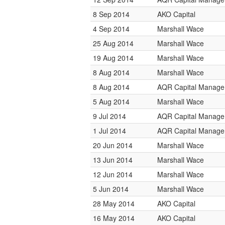
8 Sep 2014
AKO Capital
4 Sep 2014
Marshall Wace
25 Aug 2014
Marshall Wace
19 Aug 2014
Marshall Wace
8 Aug 2014
Marshall Wace
8 Aug 2014
AQR Capital Manag
5 Aug 2014
Marshall Wace
9 Jul 2014
AQR Capital Manag
1 Jul 2014
AQR Capital Manag
20 Jun 2014
Marshall Wace
13 Jun 2014
Marshall Wace
12 Jun 2014
Marshall Wace
5 Jun 2014
Marshall Wace
28 May 2014
AKO Capital
16 May 2014
AKO Capital