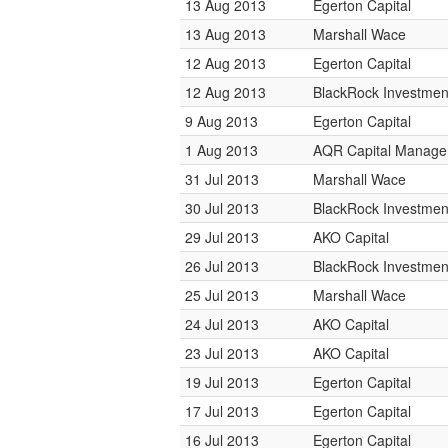
13 Aug 2013
Egerton Capital
13 Aug 2013
Marshall Wace
12 Aug 2013
Egerton Capital
12 Aug 2013
BlackRock Investme
9 Aug 2013
Egerton Capital
1 Aug 2013
AQR Capital Manag
31 Jul 2013
Marshall Wace
30 Jul 2013
BlackRock Investme
29 Jul 2013
AKO Capital
26 Jul 2013
BlackRock Investme
25 Jul 2013
Marshall Wace
24 Jul 2013
AKO Capital
23 Jul 2013
AKO Capital
19 Jul 2013
Egerton Capital
17 Jul 2013
Egerton Capital
16 Jul 2013
Egerton Capital