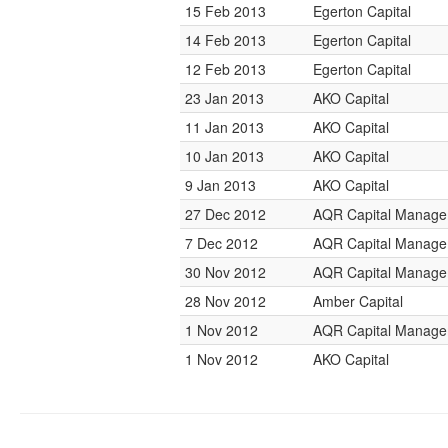
15 Feb 2013
Egerton Capital
14 Feb 2013
Egerton Capital
12 Feb 2013
Egerton Capital
23 Jan 2013
AKO Capital
11 Jan 2013
AKO Capital
10 Jan 2013
AKO Capital
9 Jan 2013
AKO Capital
27 Dec 2012
AQR Capital Manag
7 Dec 2012
AQR Capital Manag
30 Nov 2012
AQR Capital Manag
28 Nov 2012
Amber Capital
1 Nov 2012
AQR Capital Manag
1 Nov 2012
AKO Capital