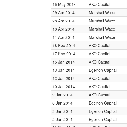
15 May 2014
AKO Capital
29 Apr 2014
Marshall Wace
28 Apr 2014
Marshall Wace
16 Apr 2014
Marshall Wace
11 Apr 2014
Marshall Wace
18 Feb 2014
AKO Capital
17 Feb 2014
AKO Capital
15 Jan 2014
AKO Capital
13 Jan 2014
Egerton Capital
13 Jan 2014
AKO Capital
10 Jan 2014
AKO Capital
9 Jan 2014
AKO Capital
8 Jan 2014
Egerton Capital
3 Jan 2014
Egerton Capital
2 Jan 2014
Egerton Capital