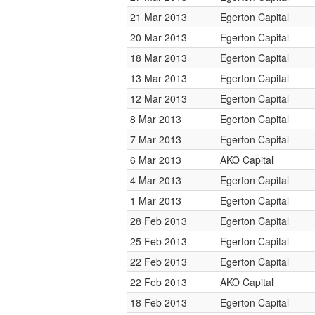
21 Mar 2013
Egerton Capital
20 Mar 2013
Egerton Capital
18 Mar 2013
Egerton Capital
13 Mar 2013
Egerton Capital
12 Mar 2013
Egerton Capital
8 Mar 2013
Egerton Capital
7 Mar 2013
Egerton Capital
6 Mar 2013
AKO Capital
4 Mar 2013
Egerton Capital
1 Mar 2013
Egerton Capital
28 Feb 2013
Egerton Capital
25 Feb 2013
Egerton Capital
22 Feb 2013
Egerton Capital
22 Feb 2013
AKO Capital
18 Feb 2013
Egerton Capital