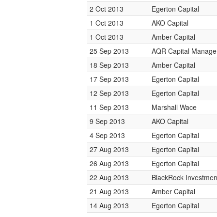
2 Oct 2013
Egerton Capital
1 Oct 2013
AKO Capital
1 Oct 2013
Amber Capital
25 Sep 2013
AQR Capital Manag
18 Sep 2013
Amber Capital
17 Sep 2013
Egerton Capital
12 Sep 2013
Egerton Capital
11 Sep 2013
Marshall Wace
9 Sep 2013
AKO Capital
4 Sep 2013
Egerton Capital
27 Aug 2013
Egerton Capital
26 Aug 2013
Egerton Capital
22 Aug 2013
BlackRock Investme
21 Aug 2013
Amber Capital
14 Aug 2013
Egerton Capital