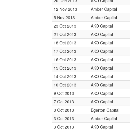
20 Dec 2013
AKO Capital
12 Nov 2013
Amber Capital
5 Nov 2013
Amber Capital
23 Oct 2013
AKO Capital
21 Oct 2013
AKO Capital
18 Oct 2013
AKO Capital
17 Oct 2013
AKO Capital
16 Oct 2013
AKO Capital
15 Oct 2013
AKO Capital
14 Oct 2013
AKO Capital
10 Oct 2013
AKO Capital
9 Oct 2013
AKO Capital
7 Oct 2013
AKO Capital
3 Oct 2013
Egerton Capital
3 Oct 2013
Amber Capital
3 Oct 2013
AKO Capital