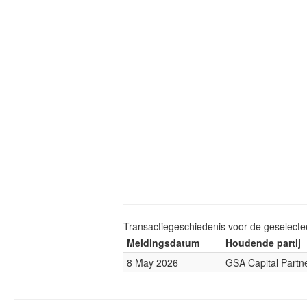
Transactiegeschiedenis voor de geselect
Meldingsdatum
Houdende partij
8 May 2026
GSA Capital Partn