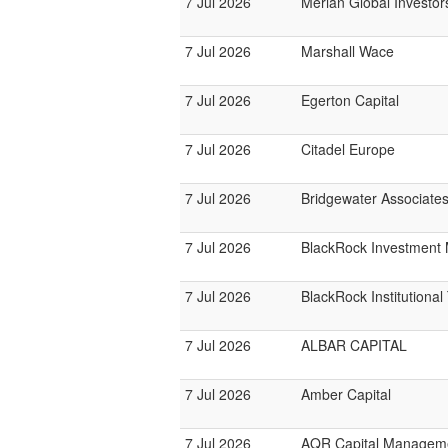
7 Jul 2026
Merian Global Investor
7 Jul 2026
Marshall Wace
7 Jul 2026
Egerton Capital
7 Jul 2026
Citadel Europe
7 Jul 2026
Bridgewater Associate
7 Jul 2026
BlackRock Investmen
7 Jul 2026
BlackRock Institutiona
7 Jul 2026
ALBAR CAPITAL
7 Jul 2026
Amber Capital
7 Jul 2026
AQR Capital Managem