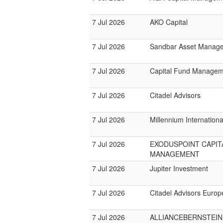
7 Jul 2026
AKO Capital
7 Jul 2026
Sandbar Asset Manag
7 Jul 2026
Capital Fund Managem
7 Jul 2026
Citadel Advisors
7 Jul 2026
Millennium Internatio
7 Jul 2026
EXODUSPOINT CAPIT
MANAGEMENT
7 Jul 2026
Jupiter Investment
7 Jul 2026
Citadel Advisors Europ
7 Jul 2026
ALLIANCEBERNSTEIN