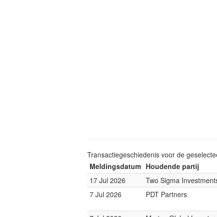
Transactiegeschiedenis voor de geselect
Meldingsdatum
Houdende partij
17 Jul 2026
Two Sigma Investment
7 Jul 2026
PDT Partners