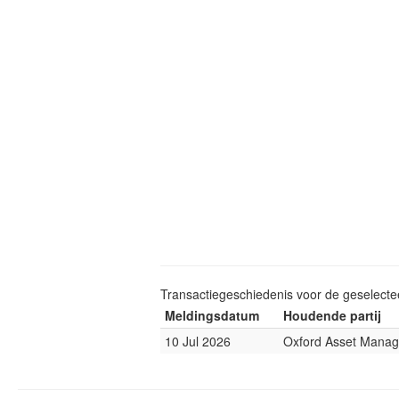
Transactiegeschiedenis voor de geselect
Meldingsdatum
Houdende partij
10 Jul 2026
Oxford Asset Mana