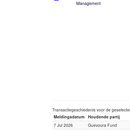
Management
Transactiegeschiedenis voor de geselect
Meldingsdatum
Houdende partij
7 Jul 2026
Guevoura Fund