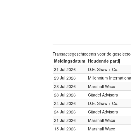
Transactiegeschiedenis voor de geselect
Meldingsdatum
Houdende partij
31 Jul 2026
D.E. Shaw + Co.
29 Jul 2026
Millennium Internatio
28 Jul 2026
Marshall Wace
28 Jul 2026
Citadel Advisors
24 Jul 2026
D.E. Shaw + Co.
24 Jul 2026
Citadel Advisors
21 Jul 2026
Marshall Wace
15 Jul 2026
Marshall Wace