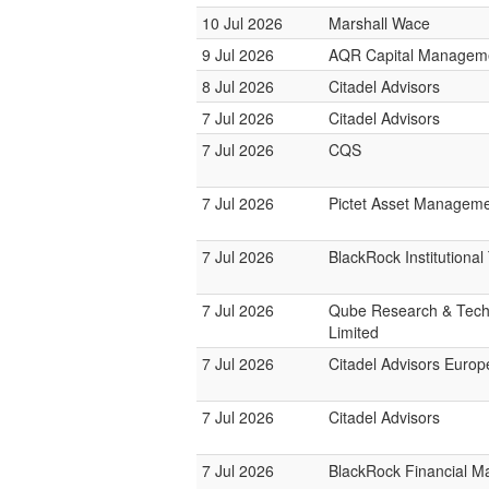
10 Jul 2026
Marshall Wace
9 Jul 2026
AQR Capital Managem
8 Jul 2026
Citadel Advisors
7 Jul 2026
Citadel Advisors
7 Jul 2026
CQS
7 Jul 2026
Pictet Asset Managem
7 Jul 2026
BlackRock Institutiona
7 Jul 2026
Qube Research & Tech
Limited
7 Jul 2026
Citadel Advisors Europ
7 Jul 2026
Citadel Advisors
7 Jul 2026
BlackRock Financial 