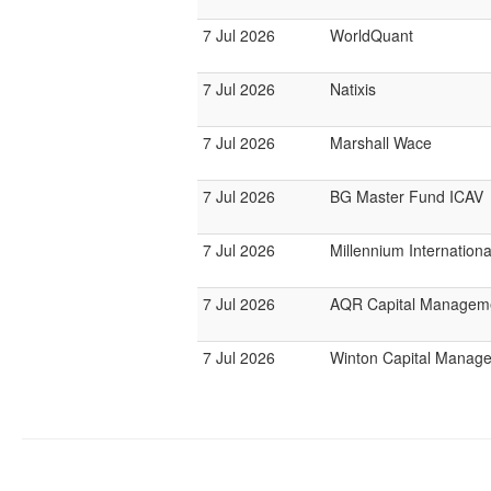
7 Jul 2026
WorldQuant
7 Jul 2026
Natixis
7 Jul 2026
Marshall Wace
7 Jul 2026
BG Master Fund ICAV
7 Jul 2026
Millennium Internatio
7 Jul 2026
AQR Capital Managem
7 Jul 2026
Winton Capital Manag