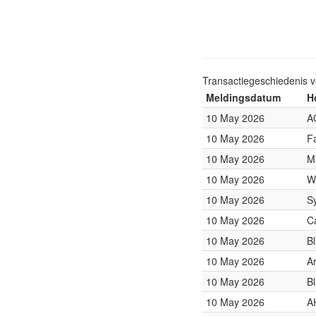
Transactiegeschiedenis 
Meldingsdatum
H
10 May 2026
A
10 May 2026
F
10 May 2026
M
10 May 2026
W
10 May 2026
S
10 May 2026
C
10 May 2026
B
10 May 2026
Ar
10 May 2026
B
10 May 2026
A