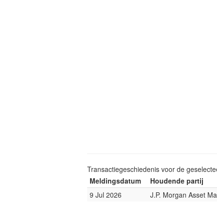
Transactiegeschiedenis voor de geselect
Meldingsdatum
Houdende partij
9 Jul 2026
J.P. Morgan Asset M