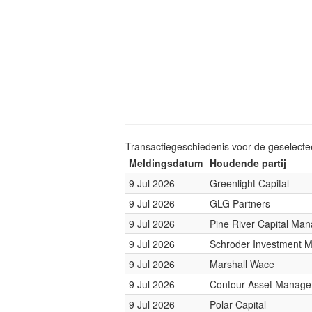
Transactiegeschiedenis voor de geselect
Meldingsdatum
Houdende partij
9 Jul 2026
Greenlight Capital
9 Jul 2026
GLG Partners
9 Jul 2026
Pine River Capital Ma
9 Jul 2026
Schroder Investment 
9 Jul 2026
Marshall Wace
9 Jul 2026
Contour Asset Manag
9 Jul 2026
Polar Capital