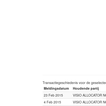
Transactiegeschiedenis voor de geselect
Meldingsdatum
Houdende partij
23 Feb 2015
VISIO ALLOCATOR 
4 Feb 2015
VISIO ALLOCATOR 