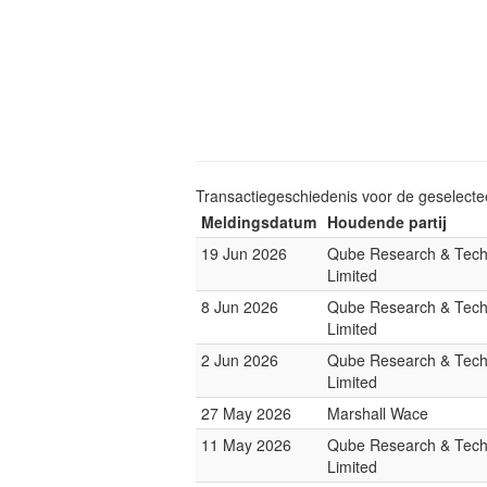
Transactiegeschiedenis voor de geselect
Meldingsdatum
Houdende partij
19 Jun 2026
Qube Research & Tech
Limited
8 Jun 2026
Qube Research & Tech
Limited
2 Jun 2026
Qube Research & Tech
Limited
27 May 2026
Marshall Wace
11 May 2026
Qube Research & Tech
Limited