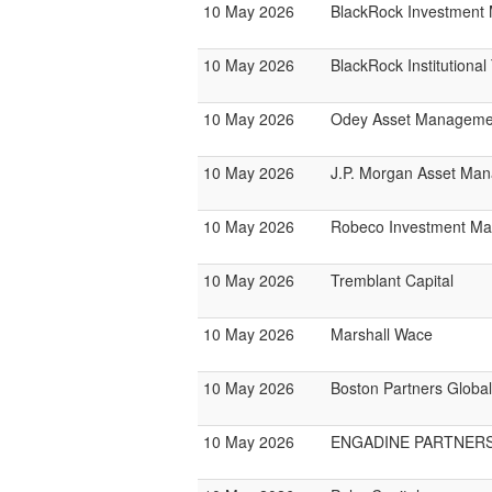
10 May 2026
BlackRock Investmen
10 May 2026
BlackRock Institutiona
10 May 2026
Odey Asset Manageme
10 May 2026
J.P. Morgan Asset Ma
10 May 2026
Robeco Investment M
10 May 2026
Tremblant Capital
10 May 2026
Marshall Wace
10 May 2026
Boston Partners Global
10 May 2026
ENGADINE PARTNER