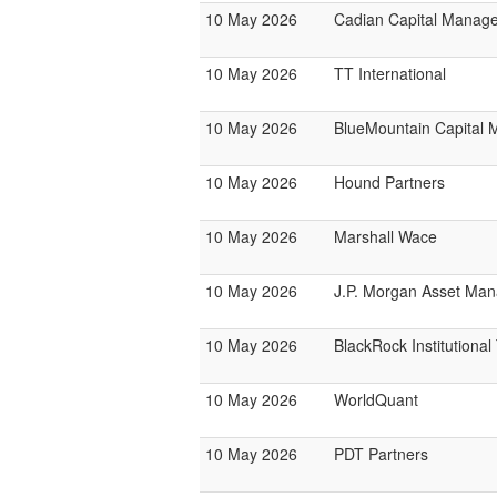
10 May 2026
Cadian Capital Manag
10 May 2026
TT International
10 May 2026
BlueMountain Capital
10 May 2026
Hound Partners
10 May 2026
Marshall Wace
10 May 2026
J.P. Morgan Asset Ma
10 May 2026
BlackRock Institutiona
10 May 2026
WorldQuant
10 May 2026
PDT Partners