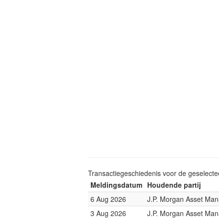
Transactiegeschiedenis voor de geselect
Meldingsdatum
Houdende partij
6 Aug 2026
J.P. Morgan Asset Ma
3 Aug 2026
J.P. Morgan Asset Ma