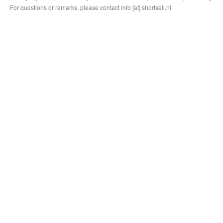
For questions or remarks, please contact info [at] shortsell.nl