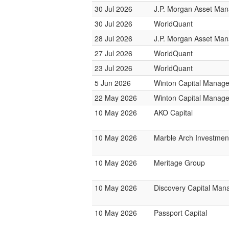
30 Jul 2026
J.P. Morgan Asset Ma
30 Jul 2026
WorldQuant
28 Jul 2026
J.P. Morgan Asset Ma
27 Jul 2026
WorldQuant
23 Jul 2026
WorldQuant
5 Jun 2026
Winton Capital Manag
22 May 2026
Winton Capital Manag
10 May 2026
AKO Capital
10 May 2026
Marble Arch Investmen
10 May 2026
Meritage Group
10 May 2026
Discovery Capital Ma
10 May 2026
Passport Capital