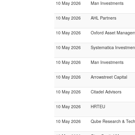
10 May 2026
Man Investments
10 May 2026
AHL Partners
10 May 2026
Oxford Asset Manage
10 May 2026
Systematica Investmen
10 May 2026
Man Investments
10 May 2026
Arrowstreet Capital
10 May 2026
Citadel Advisors
10 May 2026
HRTEU
10 May 2026
Qube Research & Tech