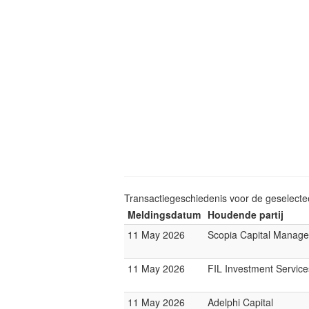
Transactiegeschiedenis voor de geselect
Meldingsdatum
Houdende partij
11 May 2026
Scopia Capital Manag
11 May 2026
FIL Investment Service
11 May 2026
Adelphi Capital