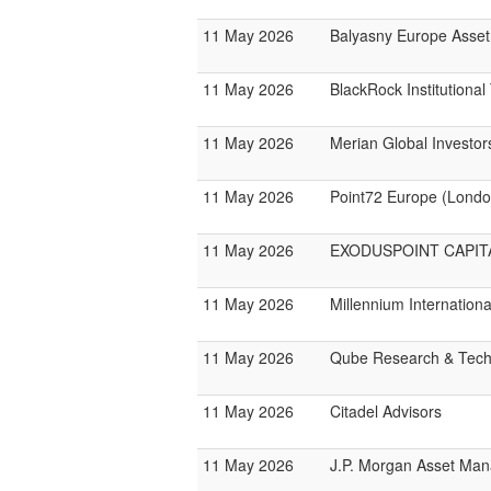
11 May 2026
Balyasny Europe Asse
11 May 2026
BlackRock Institutiona
11 May 2026
Merian Global Investor
11 May 2026
Point72 Europe (Londo
11 May 2026
EXODUSPOINT CAPI
11 May 2026
Millennium Internatio
11 May 2026
Qube Research & Tech
11 May 2026
Citadel Advisors
11 May 2026
J.P. Morgan Asset Ma