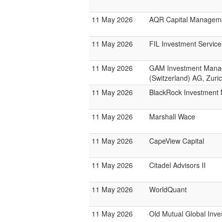
11 May 2026
AQR Capital Managem
11 May 2026
FIL Investment Service
11 May 2026
GAM Investment Man
(Switzerland) AG, Zuri
11 May 2026
BlackRock Investmen
11 May 2026
Marshall Wace
11 May 2026
CapeView Capital
11 May 2026
Citadel Advisors II
11 May 2026
WorldQuant
11 May 2026
Old Mutual Global Inve